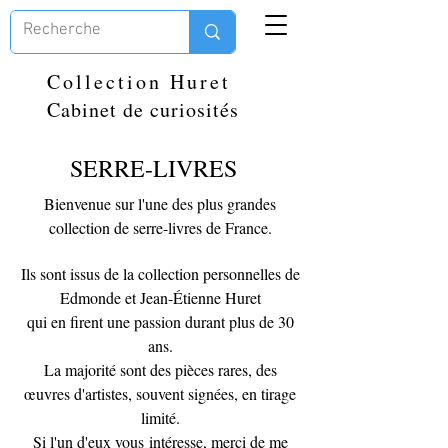
Collection Huret
Cabinet de curiosités
SERRE-LIVRES
Bienvenue sur l'une des plus grandes
collection de serre-livres de France.
Ils sont issus de la collection personnelles de
Edmonde et Jean-Étienne Huret
qui en firent une passion durant plus de 30
ans.
La majorité sont des pièces rares, des
œuvres d'artistes, souvent signées, en tirage
limité.
Si l'un d'eux vous
intéresse, merci de me