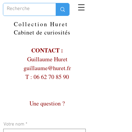
Collection Huret
Cabinet de curiosités
CONTACT :
Guillaume Huret
guillaume@huret.fr
T :
06 62 70 85 90
Une question ?
Votre nom