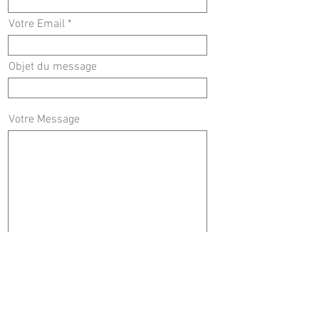
Votre Email
Objet du message
Votre Message
Envoyer