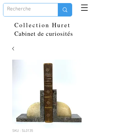
Collection Huret
Cabinet de curiosités
SKU : SL0135