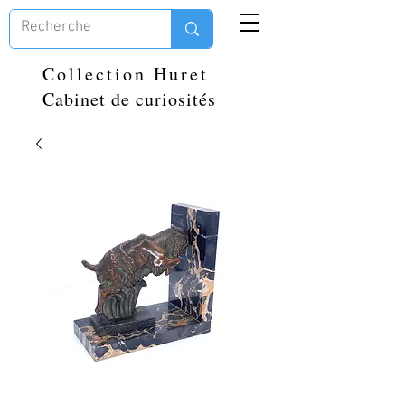
Collection Huret
Cabinet de curiosités