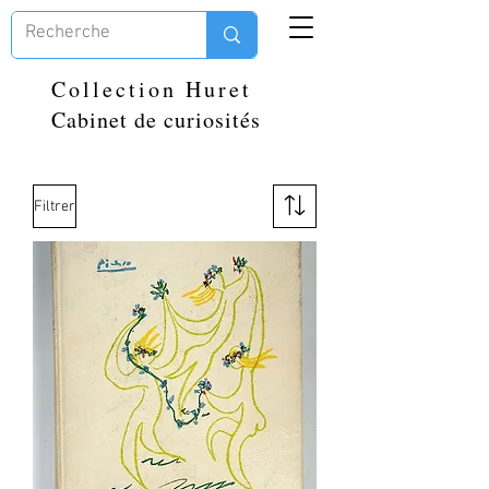
Collection Huret
Cabinet de curiosités
Filtrer