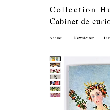
Collection H
Cabinet de curio
Accueil
Newsletter
Liv