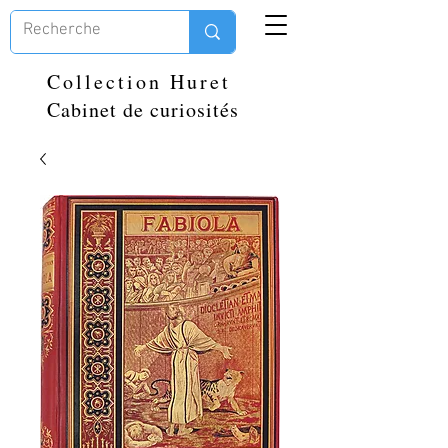
Collection Huret
Cabinet de curiosités