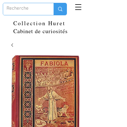
Collection Huret
Cabinet de curiosités