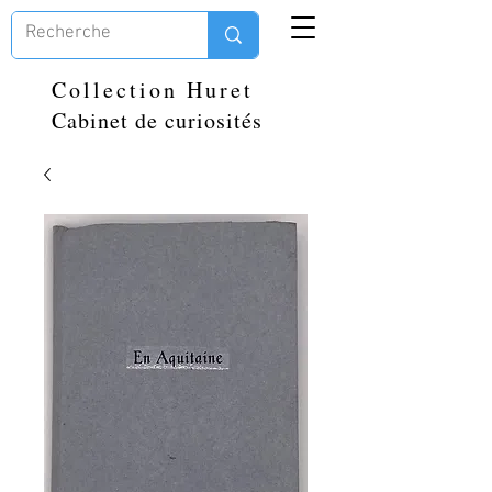
Collection Huret
Cabinet de curiosités