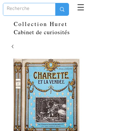
Collection Huret
Cabinet de curiosités