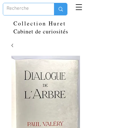
Collection Huret
Cabinet de curiosités