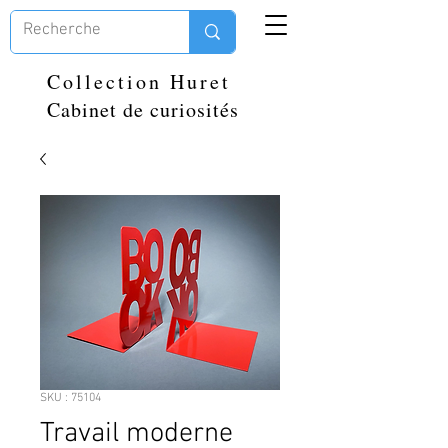
Collection Huret
Cabinet de curiosités
SKU : 75104
Travail moderne