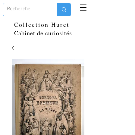
Collection Huret
Cabinet de curiosités