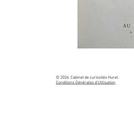
© 2026 Cabinet
Conditions Générales d'Utilisation