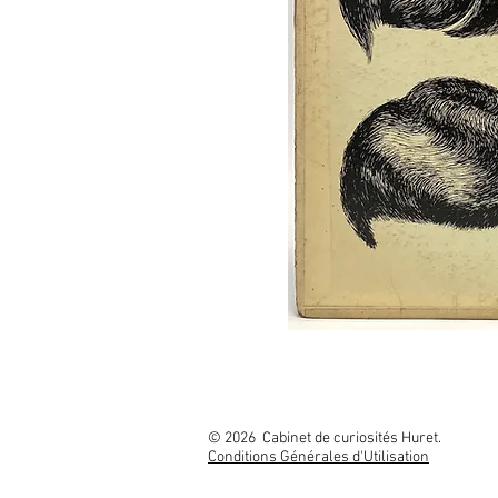
© 2026 Cabinet
Conditions Générales d'Utilisation