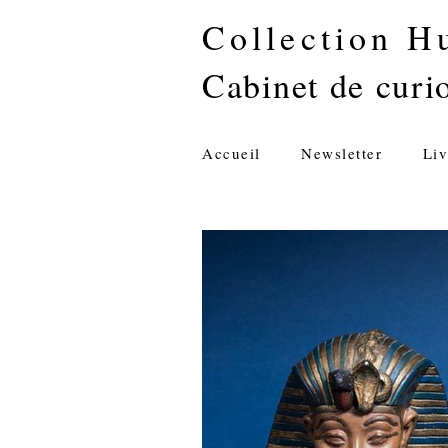
Collection H
Cabinet de curio
Accueil
Newsletter
Liv