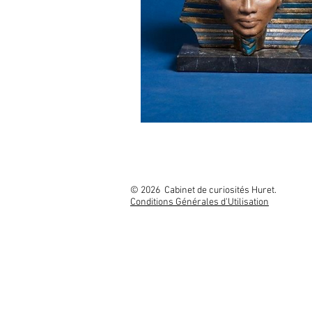
© 2026 Cabinet
Conditions Générales d'Utilisation