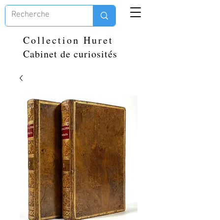
Collection Huret
Cabinet de curiosités