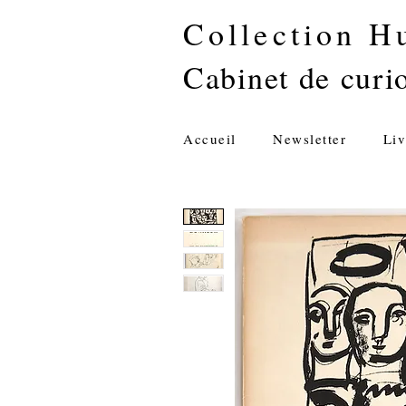
Collection H
Cabinet de curio
Accueil
Newsletter
Liv