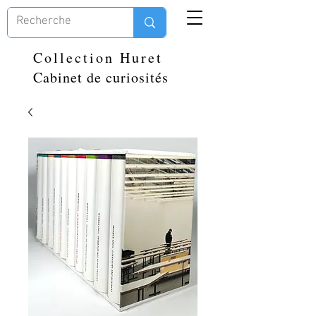
Collection Huret
Cabinet de curiosités