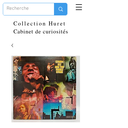
Collection Huret
Cabinet de curiosités