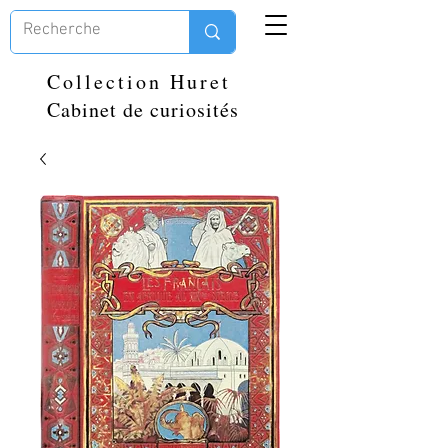
Collection Huret
Cabinet de curiosités