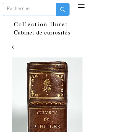
Collection Huret
Cabinet de curiosités