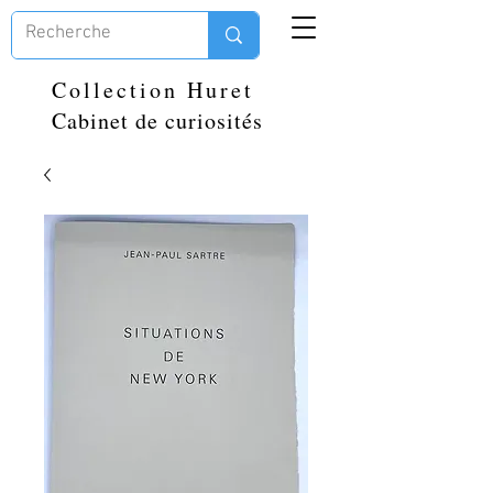
Collection Huret
Cabinet de curiosités