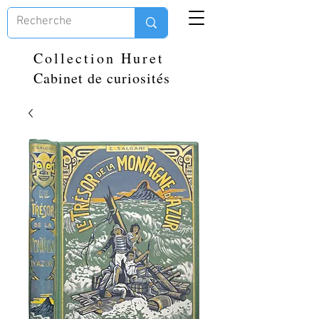
Collection Huret
Cabinet de curiosités