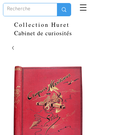
Collection Huret
Cabinet de curiosités