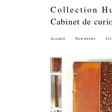
Collection H
Cabinet de curio
Accueil
Newsletter
Liv