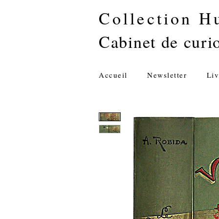
Collection H
Cabinet de curio
Accueil
Newsletter
Liv