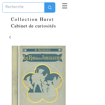
Collection Huret
Cabinet de curiosités