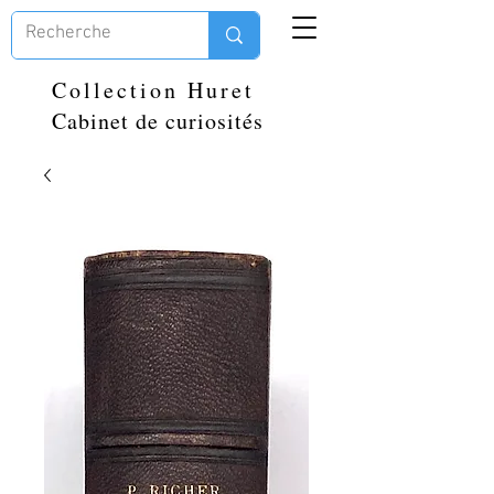
Collection Huret
Cabinet de curiosités