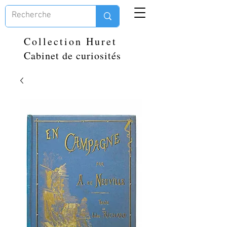
Collection Huret
Cabinet de curiosités