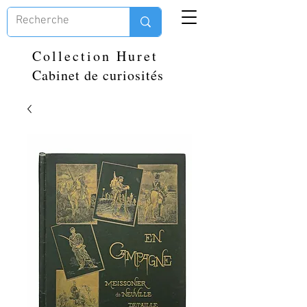
Collection Huret
Cabinet de curiosités