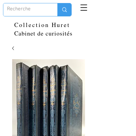
Collection Huret
Cabinet de curiosités