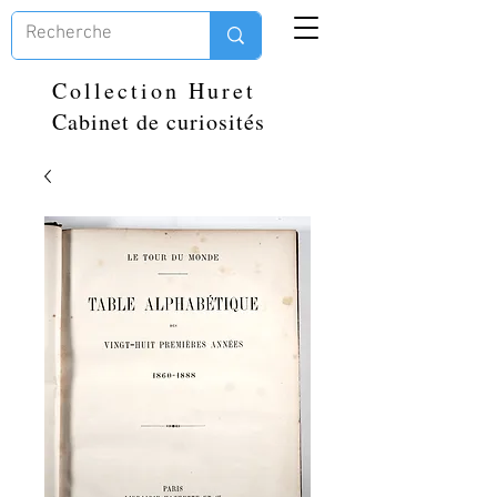
Collection Huret
Cabinet de curiosités