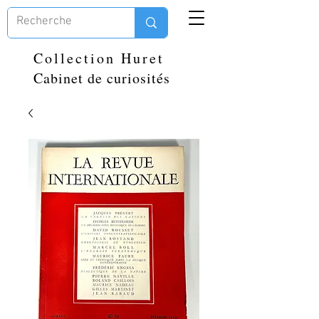
Collection Huret
Cabinet de curiosités