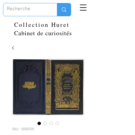
Collection Huret
Cabinet de curiosités
SKU : 5000335