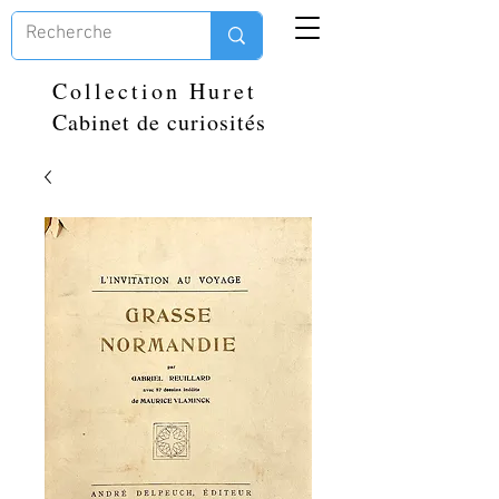
Collection Huret
Cabinet de curiosités