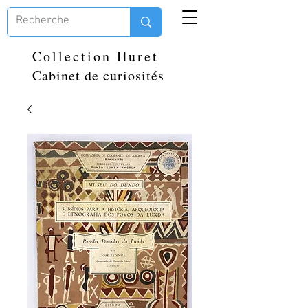
Collection Huret
Cabinet de curiosités