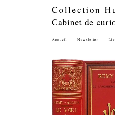
Collection H
Cabinet de curio
Accueil
Newsletter
Liv