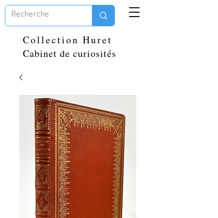
Collection Huret
Cabinet de curiosités