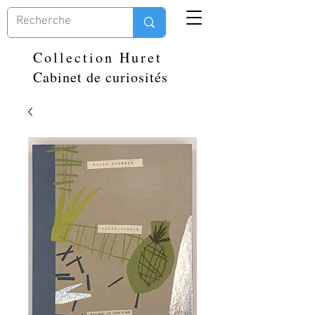
Collection Huret
Cabinet de curiosités