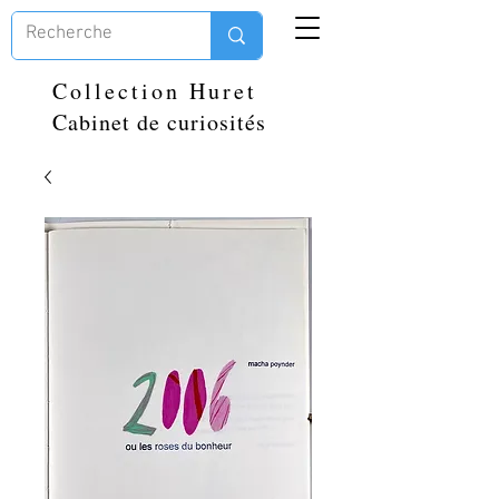
Collection Huret
Cabinet de curiosités