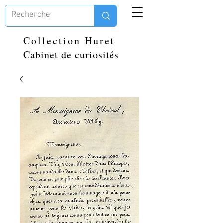
Collection Huret
Cabinet de curiosités