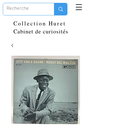
Collection Huret
Cabinet de curiosités