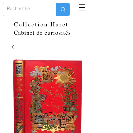
Collection Huret
Cabinet de curiosités