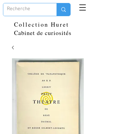
Collection Huret
Cabinet de curiosités