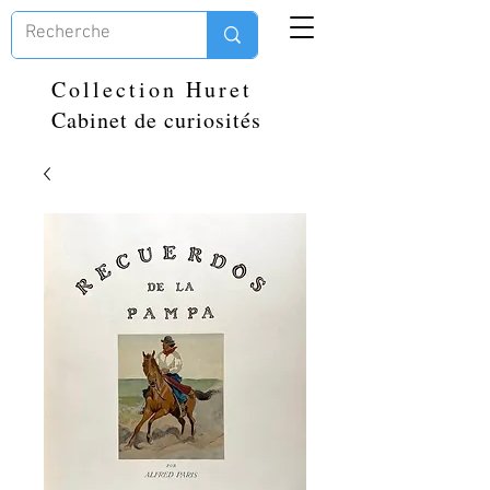
Collection Huret
Cabinet de curiosités