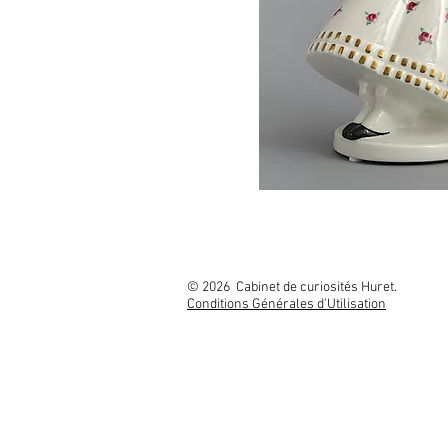
© 2026 Cabinet
Conditions Générales d'Utilisation