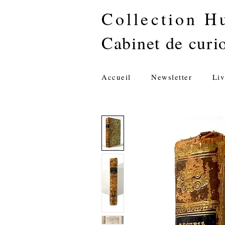
Collection H
Cabinet de curio
Accueil
Newsletter
Liv