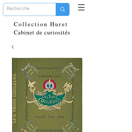
Collection Huret
Cabinet de curiosités