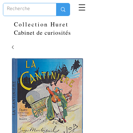
Collection Huret
Cabinet de curiosités